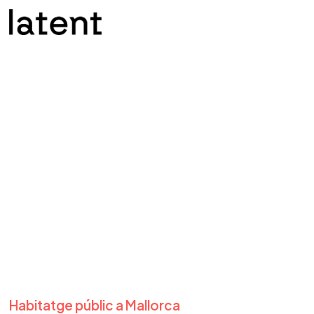
Habitatge públic a Mallorca