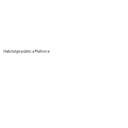
Habitatge públic a Mallorca